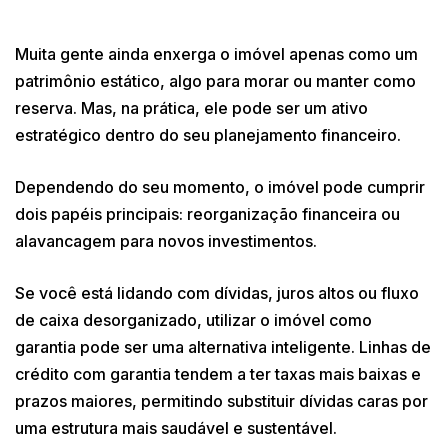
Muita gente ainda enxerga o imóvel apenas como um
patrimônio estático, algo para morar ou manter como
reserva. Mas, na prática, ele pode ser um ativo
estratégico dentro do seu planejamento financeiro.
Dependendo do seu momento, o imóvel pode cumprir
dois papéis principais: reorganização financeira ou
alavancagem para novos investimentos.
Se você está lidando com dívidas, juros altos ou fluxo
de caixa desorganizado, utilizar o imóvel como
garantia pode ser uma alternativa inteligente. Linhas de
crédito com garantia tendem a ter taxas mais baixas e
prazos maiores, permitindo substituir dívidas caras por
uma estrutura mais saudável e sustentável.