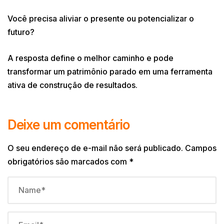
Você precisa aliviar o presente ou potencializar o
futuro?
A resposta define o melhor caminho e pode
transformar um patrimônio parado em uma ferramenta
ativa de construção de resultados.
Deixe um comentário
O seu endereço de e-mail não será publicado.
Campos
obrigatórios são marcados com
*