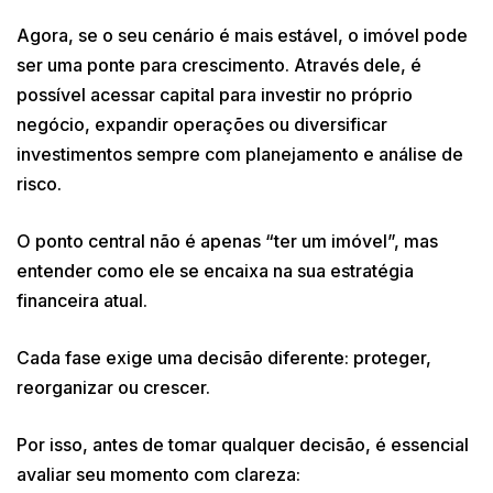
Agora, se o seu cenário é mais estável, o imóvel pode
ser uma ponte para crescimento. Através dele, é
possível acessar capital para investir no próprio
negócio, expandir operações ou diversificar
investimentos sempre com planejamento e análise de
risco.
O ponto central não é apenas “ter um imóvel”, mas
entender como ele se encaixa na sua estratégia
financeira atual.
Cada fase exige uma decisão diferente: proteger,
reorganizar ou crescer.
Por isso, antes de tomar qualquer decisão, é essencial
avaliar seu momento com clareza: