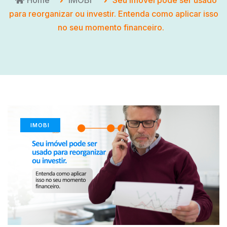
Home
IMOBI
Seu imóvel pode ser usado
para reorganizar ou investir. Entenda como aplicar isso
no seu momento financeiro.
IMOBI