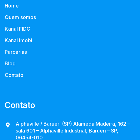
Home
Quem somos
Kanal FIDC
Kanal Imobi
Parcerias
Blog
Contato
Contato
Alphaville / Barueri (SP) Alameda Madeira, 162 –
sala 601 – Alphaville Industrial, Barueri – SP,
06454-010