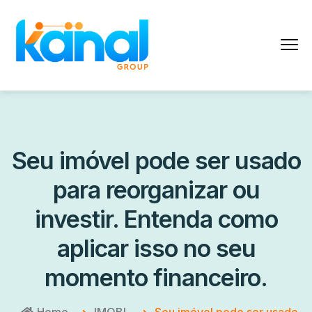
Seu imóvel pode ser usado
para reorganizar ou
investir. Entenda como
aplicar isso no seu
momento financeiro.