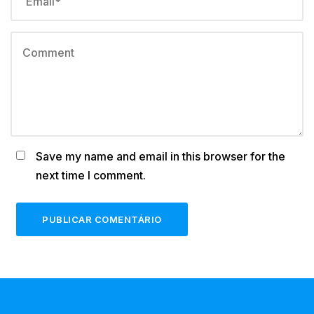
Save my name and email in this browser for the
next time I comment.