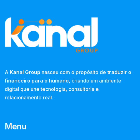
A
Kanal Group
nasceu com o propósito de
traduzir o
financeiro para o humano
, criando um ambiente
digital que une tecnologia, consultoria e
relacionamento real.
Menu