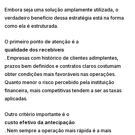
Embora seja uma solução amplamente utilizada, o
verdadeiro benefício dessa estratégia está na forma
como ela é estruturada.
O primeiro ponto de atenção é a
qualidade dos recebíveis
. Empresas com histórico de clientes adimplentes,
prazos bem definidos e contratos claros costumam
obter condições mais favoráveis nas operações.
Quanto menor o risco percebido pela instituição
financeira, mais competitivas tendem a ser as taxas
aplicadas.
Outro critério importante é o
custo efetivo da antecipação
. Nem sempre a operação mais rápida é a mais