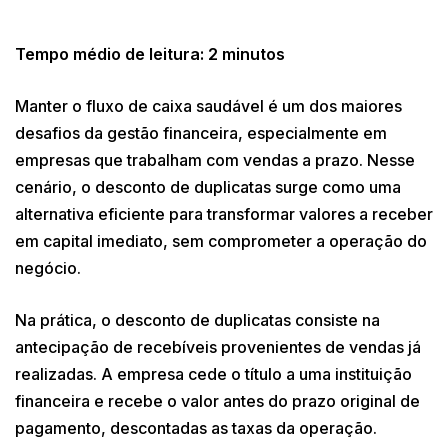
Tempo médio de leitura: 2 minutos
Manter o fluxo de caixa saudável é um dos maiores
desafios da gestão financeira, especialmente em
empresas que trabalham com vendas a prazo. Nesse
cenário, o desconto de duplicatas surge como uma
alternativa eficiente para transformar valores a receber
em capital imediato, sem comprometer a operação do
negócio.
Na prática, o desconto de duplicatas consiste na
antecipação de recebíveis provenientes de vendas já
realizadas. A empresa cede o título a uma instituição
financeira e recebe o valor antes do prazo original de
pagamento, descontadas as taxas da operação.