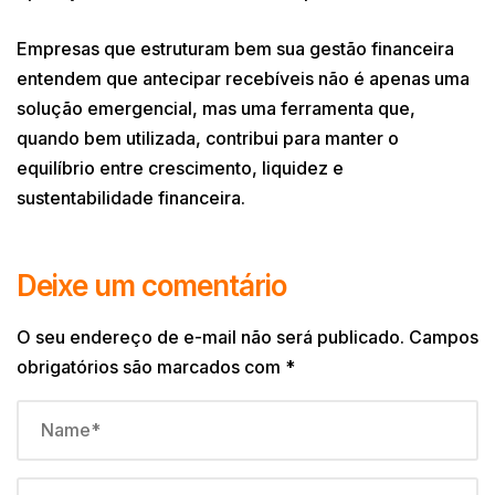
Empresas que estruturam bem sua gestão financeira
entendem que antecipar recebíveis não é apenas uma
solução emergencial, mas uma ferramenta que,
quando bem utilizada, contribui para manter o
equilíbrio entre crescimento, liquidez e
sustentabilidade financeira.
Deixe um comentário
O seu endereço de e-mail não será publicado.
Campos
obrigatórios são marcados com
*