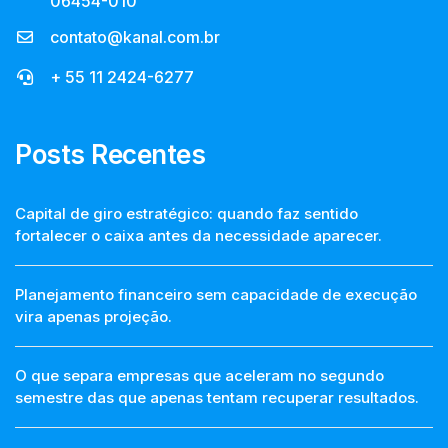
06454-010
contato@kanal.com.br
+ 55 11 2424-6277
Posts Recentes
Capital de giro estratégico: quando faz sentido
fortalecer o caixa antes da necessidade aparecer.
Planejamento financeiro sem capacidade de execução
vira apenas projeção.
O que separa empresas que aceleram no segundo
semestre das que apenas tentam recuperar resultados.