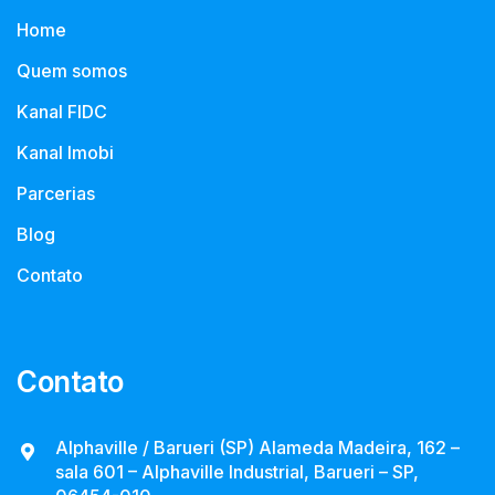
Home
Quem somos
Kanal FIDC
Kanal Imobi
Parcerias
Blog
Contato
Contato
Alphaville / Barueri (SP) Alameda Madeira, 162 –
sala 601 – Alphaville Industrial, Barueri – SP,