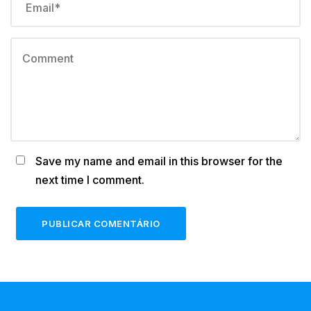
Save my name and email in this browser for the
next time I comment.