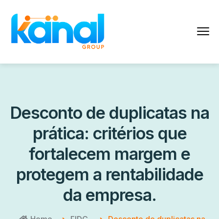
Desconto de duplicatas na
prática: critérios que
fortalecem margem e
protegem a rentabilidade
da empresa.