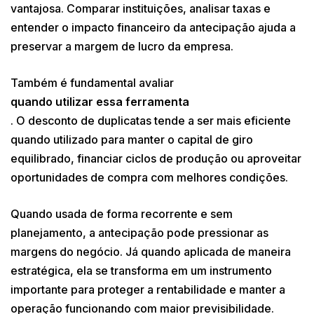
vantajosa. Comparar instituições, analisar taxas e
entender o impacto financeiro da antecipação ajuda a
preservar a margem de lucro da empresa.
Também é fundamental avaliar
quando utilizar essa ferramenta
. O desconto de duplicatas tende a ser mais eficiente
quando utilizado para manter o capital de giro
equilibrado, financiar ciclos de produção ou aproveitar
oportunidades de compra com melhores condições.
Quando usada de forma recorrente e sem
planejamento, a antecipação pode pressionar as
margens do negócio. Já quando aplicada de maneira
estratégica, ela se transforma em um instrumento
importante para proteger a rentabilidade e manter a
operação funcionando com maior previsibilidade.