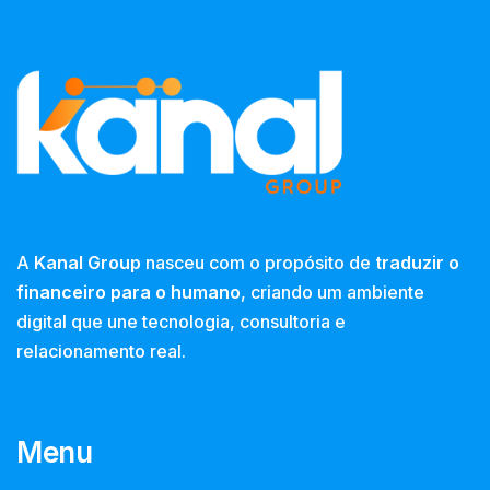
A
Kanal Group
nasceu com o propósito de
traduzir o
financeiro para o humano
, criando um ambiente
digital que une tecnologia, consultoria e
relacionamento real.
Menu