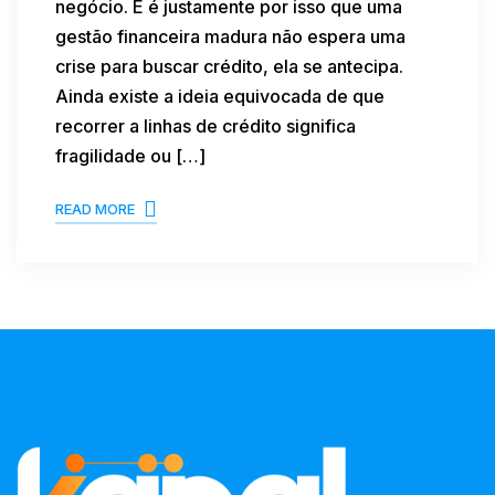
negócio. E é justamente por isso que uma
gestão financeira madura não espera uma
crise para buscar crédito, ela se antecipa.
Ainda existe a ideia equivocada de que
recorrer a linhas de crédito significa
fragilidade ou […]
READ MORE