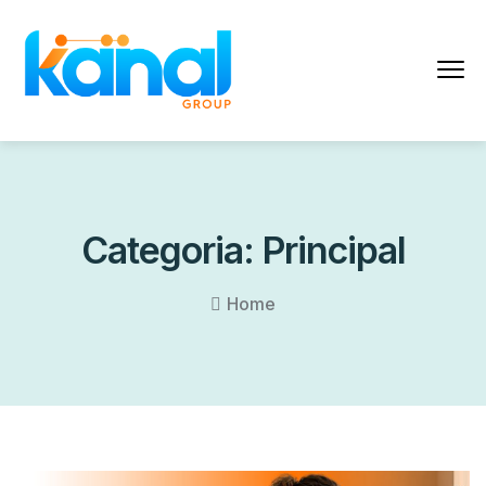
Categoria:
Principal
Home