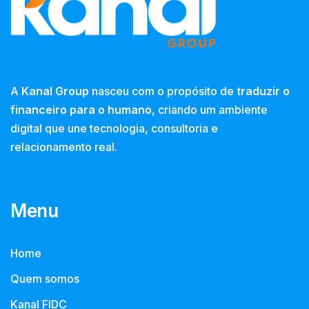
A
Kanal Group
nasceu com o propósito de
traduzir o
financeiro para o humano
, criando um ambiente
digital que une tecnologia, consultoria e
relacionamento real.
Menu
Home
Quem somos
Kanal FIDC