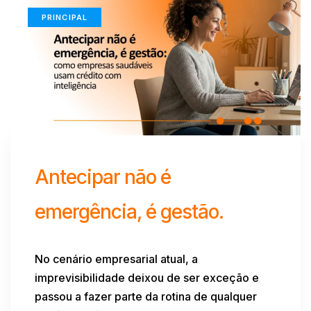
PRINCIPAL
Antecipar não é
emergência, é gestão.
No cenário empresarial atual, a
imprevisibilidade deixou de ser exceção e
passou a fazer parte da rotina de qualquer