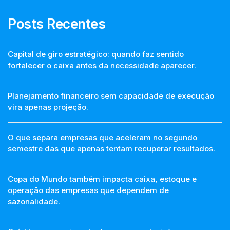
Posts Recentes
Capital de giro estratégico: quando faz sentido
fortalecer o caixa antes da necessidade aparecer.
Planejamento financeiro sem capacidade de execução
vira apenas projeção.
O que separa empresas que aceleram no segundo
semestre das que apenas tentam recuperar resultados.
Copa do Mundo também impacta caixa, estoque e
operação das empresas que dependem de
sazonalidade.