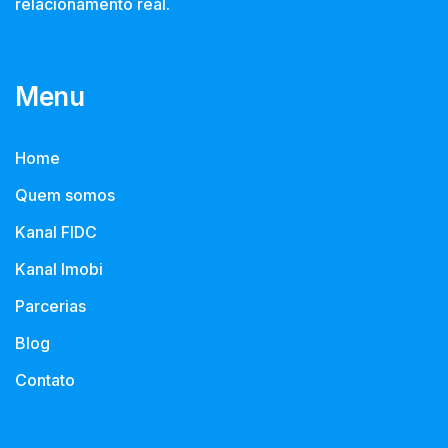
relacionamento real.
Menu
Home
Quem somos
Kanal FIDC
Kanal Imobi
Parcerias
Blog
Contato