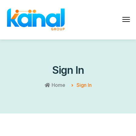
Sign In
Home
Sign In