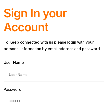
Sign In your
Account
To Keep connected with us please login with your
personal information by email address and password.
User Name
Password