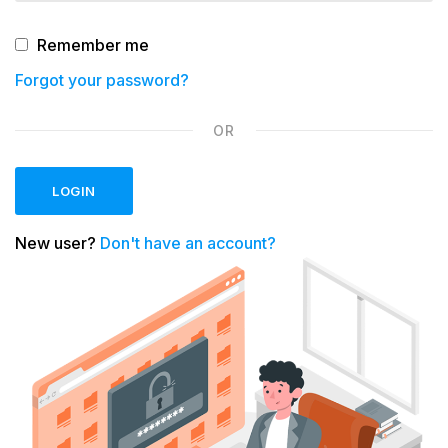
Remember me
Forgot your password?
OR
LOGIN
New user?
Don't have an account?