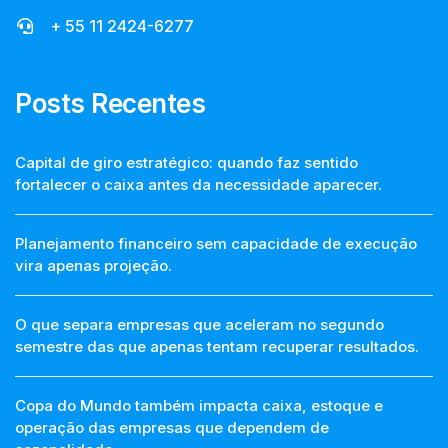
+ 55 11 2424-6277
Posts Recentes
Capital de giro estratégico: quando faz sentido
fortalecer o caixa antes da necessidade aparecer.
Planejamento financeiro sem capacidade de execução
vira apenas projeção.
O que separa empresas que aceleram no segundo
semestre das que apenas tentam recuperar resultados.
Copa do Mundo também impacta caixa, estoque e
operação das empresas que dependem de