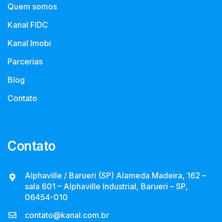
Quem somos
Kanal FIDC
Kanal Imobi
Parcerias
Blog
Contato
Contato
Alphaville / Barueri (SP) Alameda Madeira, 162 –
sala 601 – Alphaville Industrial, Barueri – SP,
06454-010
contato@kanal.com.br