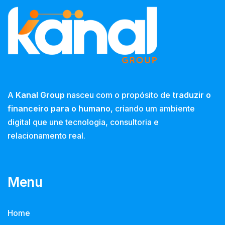
A
Kanal Group
nasceu com o propósito de
traduzir o
financeiro para o humano
, criando um ambiente
digital que une tecnologia, consultoria e
relacionamento real.
Menu
Home