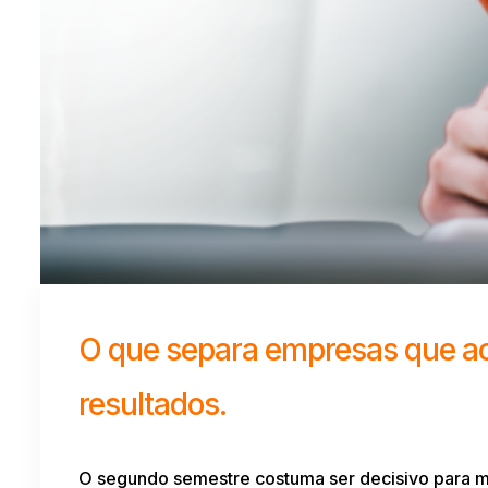
O que separa empresas que a
resultados.
O segundo semestre costuma ser decisivo para mu