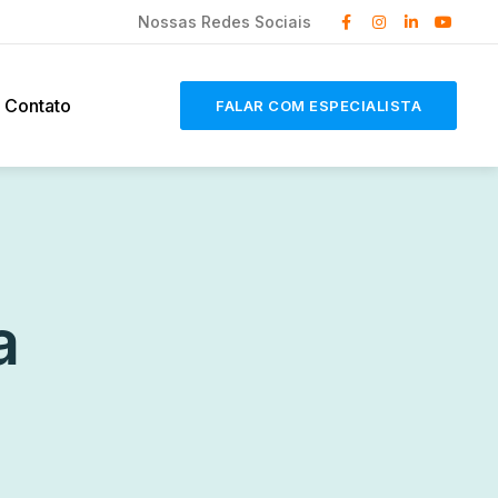
Nossas Redes Sociais
Contato
FALAR COM ESPECIALISTA
a