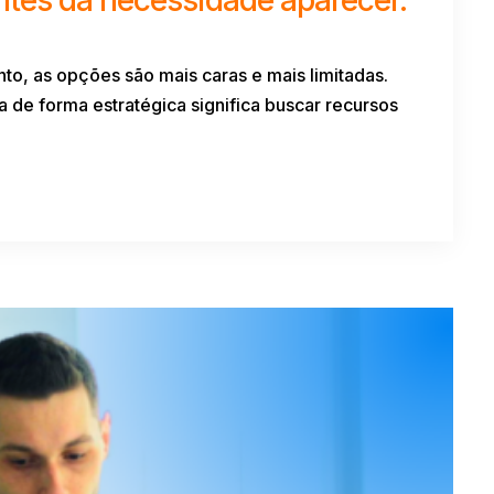
o, as opções são mais caras e mais limitadas.
 de forma estratégica significa buscar recursos