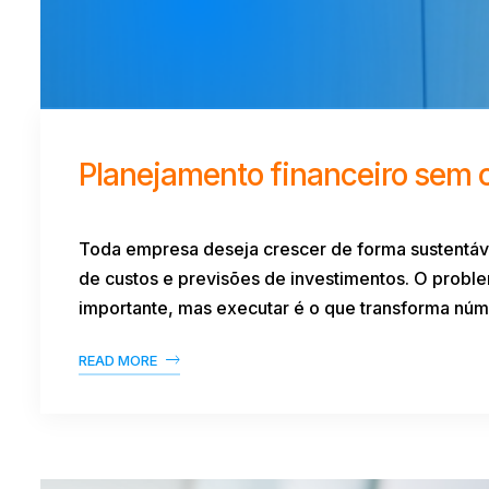
Planejamento financeiro sem 
Toda empresa deseja crescer de forma sustentáve
de custos e previsões de investimentos. O prob
importante, mas executar é o que transforma núme
READ MORE