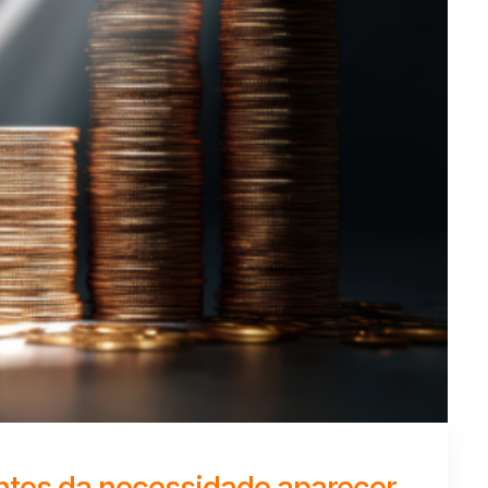
 antes da necessidade aparecer.