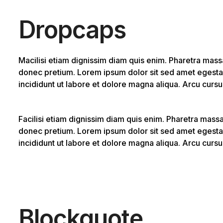
Dropcaps
Macilisi etiam dignissim diam quis enim. Pharetra massa
donec pretium. Lorem ipsum dolor sit sed amet egesta
incididunt ut labore et dolore magna aliqua. Arcu curs
Facilisi etiam dignissim diam quis enim. Pharetra massa
donec pretium. Lorem ipsum dolor sit sed amet egesta
incididunt ut labore et dolore magna aliqua. Arcu curs
Blockquote