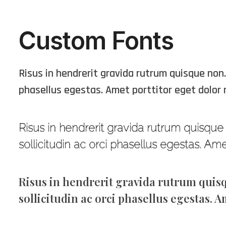
Custom Fonts
Risus in hendrerit gravida rutrum quisque non.
phasellus egestas. Amet porttitor eget dolor 
Risus in hendrerit gravida rutrum quisqu
sollicitudin ac orci phasellus egestas. Am
Risus in hendrerit gravida rutrum quis
sollicitudin ac orci phasellus egestas. 