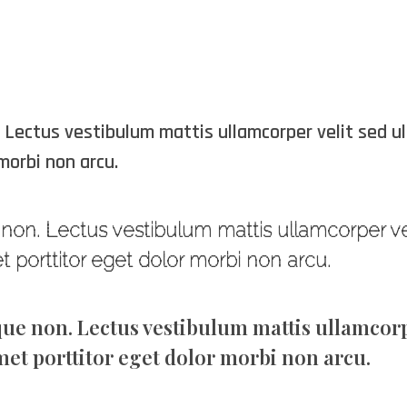
 Lectus vestibulum mattis ullamcorper velit sed ul
morbi non arcu.
e non. Lectus vestibulum mattis ullamcorper 
et porttitor eget dolor morbi non arcu.
que non. Lectus vestibulum mattis ullamcor
Amet porttitor eget dolor morbi non arcu.