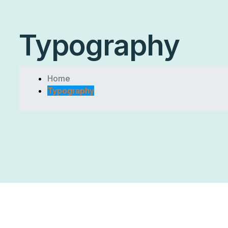
Typography
Home
Typography