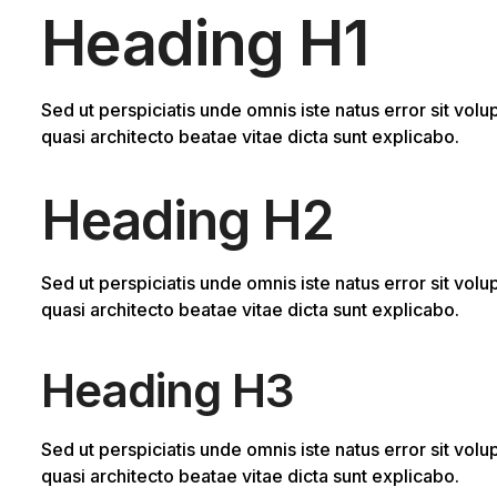
Heading H1
Sed ut perspiciatis unde omnis iste natus error sit vo
quasi architecto beatae vitae dicta sunt explicabo.
Heading H2
Sed ut perspiciatis unde omnis iste natus error sit vo
quasi architecto beatae vitae dicta sunt explicabo.
Heading H3
Sed ut perspiciatis unde omnis iste natus error sit vo
quasi architecto beatae vitae dicta sunt explicabo.