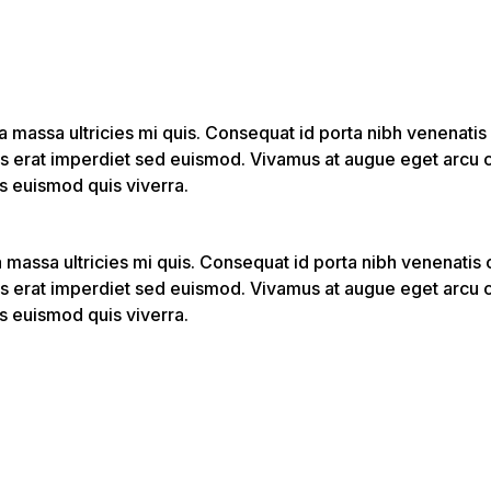
 massa ultricies mi quis. Consequat id porta nibh venenatis 
s erat imperdiet sed euismod. Vivamus at augue eget arcu c
us euismod quis viverra.
 massa ultricies mi quis. Consequat id porta nibh venenatis 
s erat imperdiet sed euismod. Vivamus at augue eget arcu c
us euismod quis viverra.