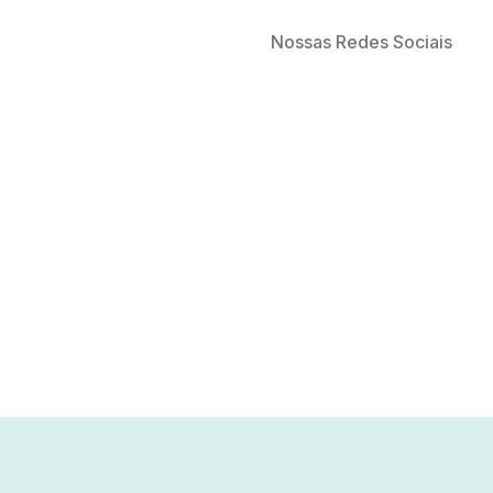
Nossas Redes Sociais