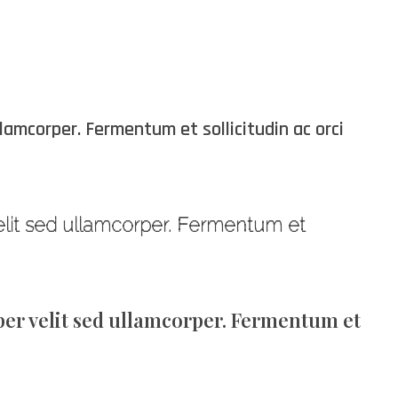
lamcorper. Fermentum et sollicitudin ac orci
velit sed ullamcorper. Fermentum et
per velit sed ullamcorper. Fermentum et