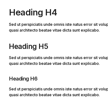
Heading H4
Sed ut perspiciatis unde omnis iste natus error sit vo
quasi architecto beatae vitae dicta sunt explicabo.
Heading H5
Sed ut perspiciatis unde omnis iste natus error sit vo
quasi architecto beatae vitae dicta sunt explicabo.
Heading H6
Sed ut perspiciatis unde omnis iste natus error sit vo
quasi architecto beatae vitae dicta sunt explicabo.