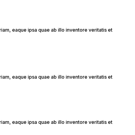
am, eaque ipsa quae ab illo inventore veritatis et
am, eaque ipsa quae ab illo inventore veritatis et
am, eaque ipsa quae ab illo inventore veritatis et