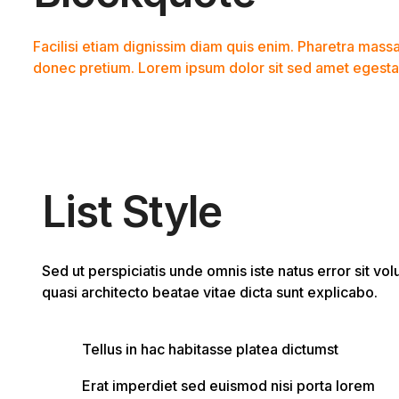
Facilisi etiam dignissim diam quis enim. Pharetra massa
donec pretium. Lorem ipsum dolor sit sed amet egesta
List Style
Sed ut perspiciatis unde omnis iste natus error sit v
quasi architecto beatae vitae dicta sunt explicabo.
Tellus in hac habitasse platea dictumst
Erat imperdiet sed euismod nisi porta lorem