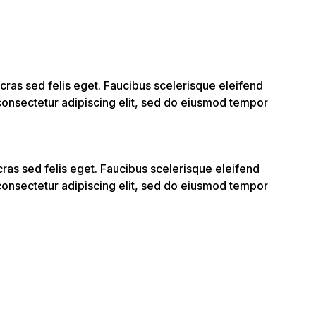
cras sed felis eget. Faucibus scelerisque eleifend
onsectetur adipiscing elit, sed do eiusmod tempor
cras sed felis eget. Faucibus scelerisque eleifend
onsectetur adipiscing elit, sed do eiusmod tempor