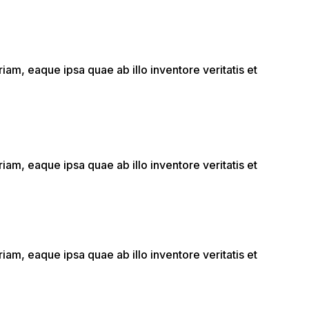
am, eaque ipsa quae ab illo inventore veritatis et
am, eaque ipsa quae ab illo inventore veritatis et
am, eaque ipsa quae ab illo inventore veritatis et