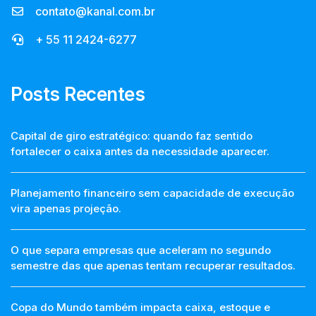
contato@kanal.com.br
+ 55 11 2424-6277
Posts Recentes
Capital de giro estratégico: quando faz sentido
fortalecer o caixa antes da necessidade aparecer.
Planejamento financeiro sem capacidade de execução
vira apenas projeção.
O que separa empresas que aceleram no segundo
semestre das que apenas tentam recuperar resultados.
Copa do Mundo também impacta caixa, estoque e