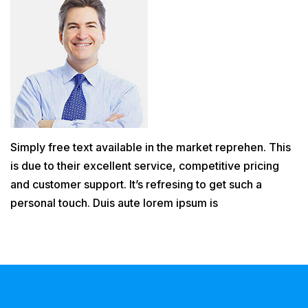
Simply free text available in the market reprehen. This
is due to their excellent service, competitive pricing
and customer support. It’s refresing to get such a
personal touch. Duis aute lorem ipsum is