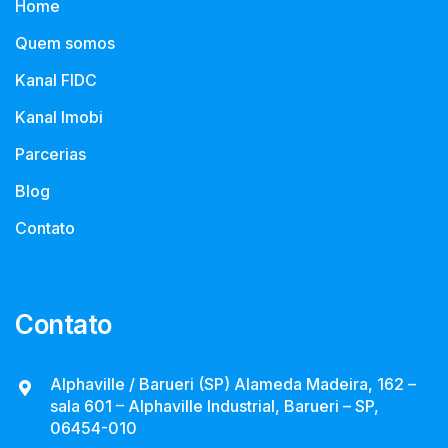
Home
Quem somos
Kanal FIDC
Kanal Imobi
Parcerias
Blog
Contato
Contato
Alphaville / Barueri (SP) Alameda Madeira, 162 –
sala 601 – Alphaville Industrial, Barueri – SP,
06454-010