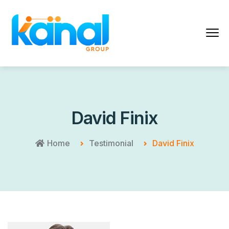
David Finix
Home
Testimonial
David Finix