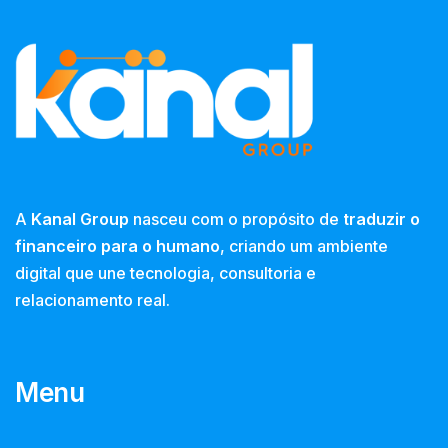
A
Kanal Group
nasceu com o propósito de
traduzir o
financeiro para o humano
, criando um ambiente
digital que une tecnologia, consultoria e
relacionamento real.
Menu