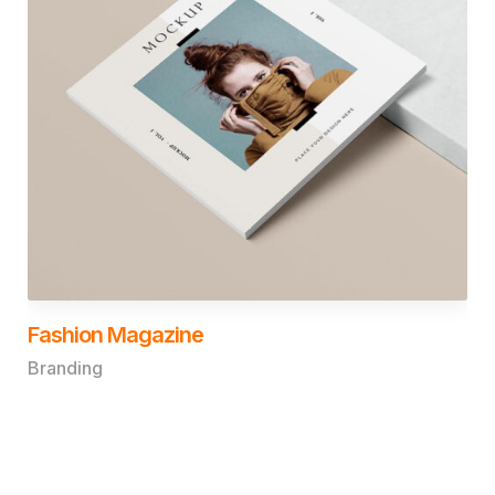
Fashion Magazine
Branding