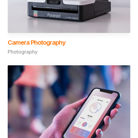
Camera Photography
Photography