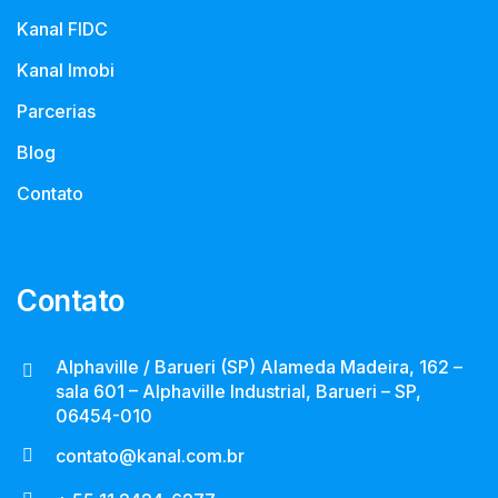
Kanal FIDC
Kanal Imobi
Parcerias
Blog
Contato
Contato
Alphaville / Barueri (SP) Alameda Madeira, 162 –
sala 601 – Alphaville Industrial, Barueri – SP,
06454-010
contato@kanal.com.br