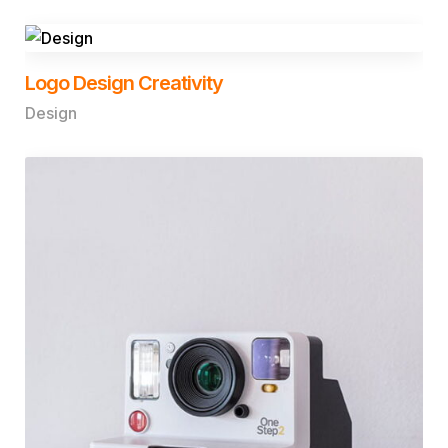
Logo Design Creativity
Design