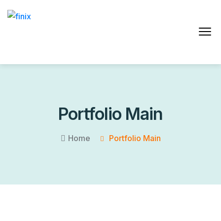
Portfolio Main
Home
Portfolio Main