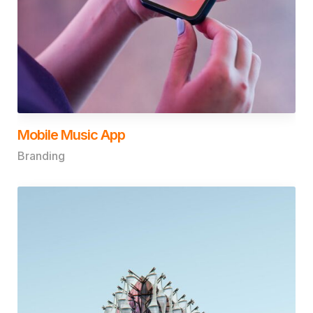
Mobile Music App
Branding