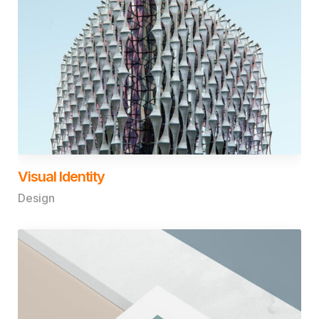
Visual Identity
Design