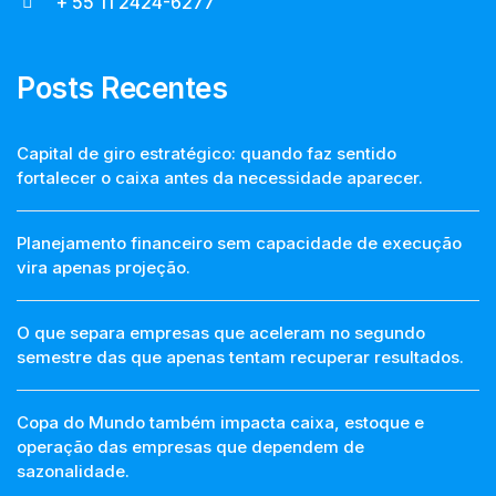
+ 55 11 2424-6277
Posts Recentes
Capital de giro estratégico: quando faz sentido
fortalecer o caixa antes da necessidade aparecer.
Planejamento financeiro sem capacidade de execução
vira apenas projeção.
O que separa empresas que aceleram no segundo
semestre das que apenas tentam recuperar resultados.
Copa do Mundo também impacta caixa, estoque e
operação das empresas que dependem de
sazonalidade.