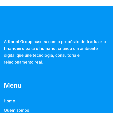
A
Kanal Group
nasceu com o propósito de
traduzir o
financeiro para o humano
, criando um ambiente
digital que une tecnologia, consultoria e
relacionamento real.
Menu
Home
Quem somos