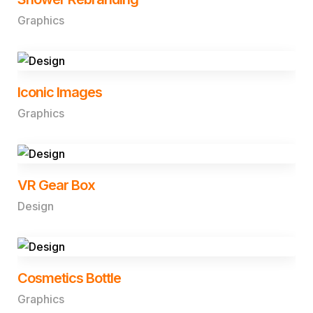
Graphics
Iconic Images
Graphics
VR Gear Box
Design
Cosmetics Bottle
Graphics